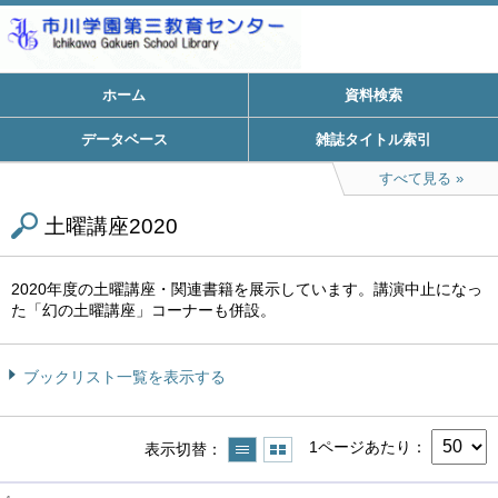
ホーム
資料検索
データベース
雑誌タイトル索引
すべて見る
土曜講座2020
2020年度の土曜講座・関連書籍を展示しています。講演中止になっ
た「幻の土曜講座」コーナーも併設。
ブックリスト一覧を表示する
1ページあたり
表示切替