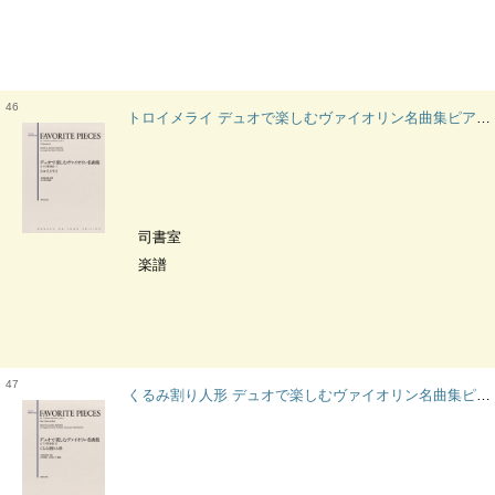
46
トロイメライ デュオで楽しむヴァイオリン名曲集ピアノ伴奏付
司書室
楽譜
47
くるみ割り人形 デュオで楽しむヴァイオリン名曲集ピアノ伴奏付