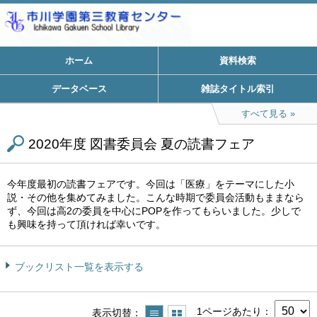
ホーム
資料検索
データベース
雑誌タイトル索引
すべて見る
2020年度 図書委員会 夏の読書フェア
今年度最初の読書フェアです。今回は「医療」をテーマにした小
説・その他を集めてみました。こんな時期で委員会活動もままなら
ず、今回は高2の委員を中心にPOPを作ってもらいました。少しで
も興味を持って頂ければ幸いです。
ブックリスト一覧を表示する
1ページあたり
表示切替