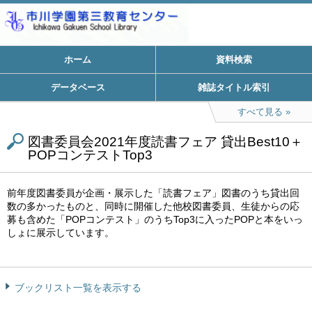
ホーム
資料検索
データベース
雑誌タイトル索引
すべて見る
図書委員会2021年度読書フェア 貸出Best10＋
POPコンテストTop3
前年度図書委員が企画・展示した「読書フェア」図書のうち貸出回
数の多かったものと、同時に開催した他校図書委員、生徒からの応
募も含めた「POPコンテスト」のうちTop3に入ったPOPと本をいっ
しょに展示しています。
ブックリスト一覧を表示する