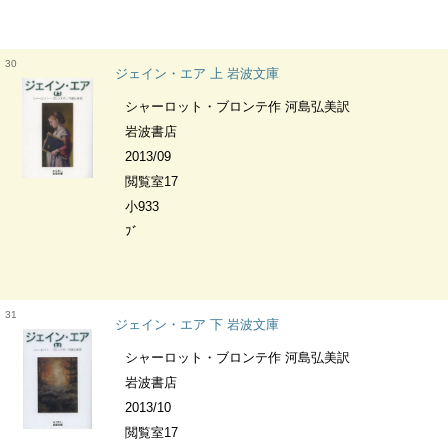
30
ジェイン・エア 上 岩波文庫
シャーロット・ブロンテ作 河島弘美訳
岩波書店
2013/09
閲覧室17
小933
ﾌﾞ
31
ジェイン・エア 下 岩波文庫
シャーロット・ブロンテ作 河島弘美訳
岩波書店
2013/10
閲覧室17