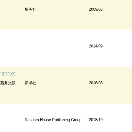
集英社
2009/06
2014/09
 BOOKS
 藤井光訳
新潮社
2016/08
Random House Publishing Group
2018/10