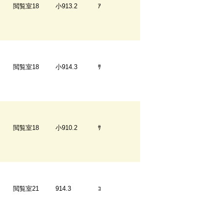
閲覧室18
小913.2
ｱ
閲覧室18
小914.3
ｻ
閲覧室18
小910.2
ｻ
閲覧室21
914.3
ｺ