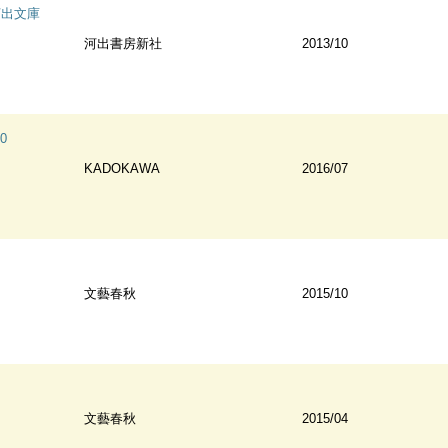
河出文庫
河出書房新社
2013/10
0
KADOKAWA
2016/07
文藝春秋
2015/10
文藝春秋
2015/04