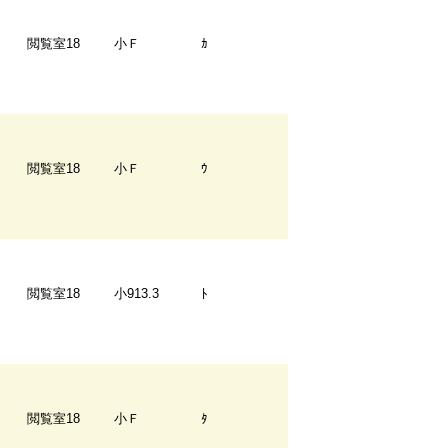
閲覧室18
小Ｆ
ｶ
閲覧室18
小Ｆ
ｳ
閲覧室18
小913.3
ﾄ
閲覧室18
小Ｆ
ﾀ