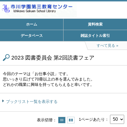
ホーム
資料検索
データベース
雑誌タイトル索引
すべて見る
2023 図書委員会 第2回読書フェア
今回のテーマは「お仕事小説」です。
思いっきり広げて70冊以上の本を選んでみました。
どれかの職業に興味を持ってもらえると幸いです。
ブックリスト一覧を表示する
1ページあたり
表示切替