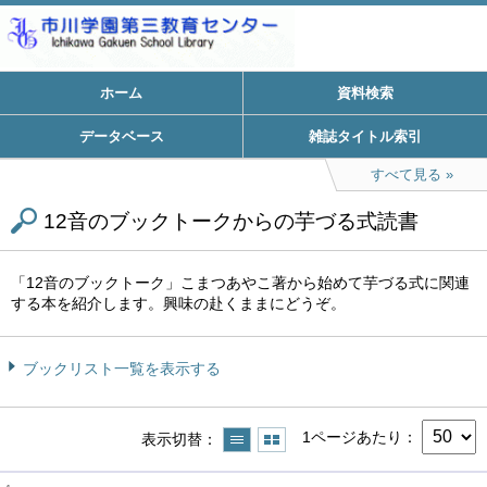
ホーム
資料検索
データベース
雑誌タイトル索引
すべて見る
12音のブックトークからの芋づる式読書
「12音のブックトーク」こまつあやこ著から始めて芋づる式に関連
する本を紹介します。興味の赴くままにどうぞ。
ブックリスト一覧を表示する
1ページあたり
表示切替