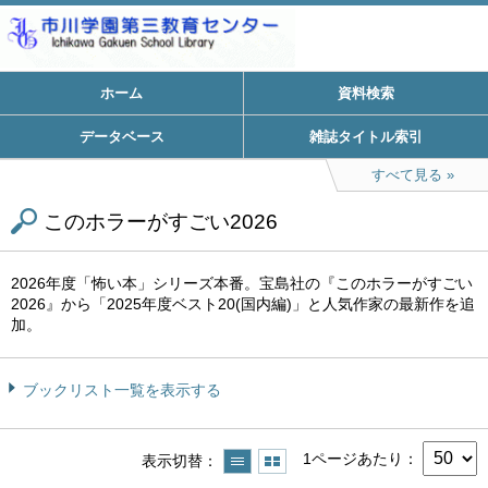
ホーム
資料検索
データベース
雑誌タイトル索引
すべて見る
このホラーがすごい2026
2026年度「怖い本」シリーズ本番。宝島社の『このホラーがすごい
2026』から「2025年度ベスト20(国内編)」と人気作家の最新作を追
加。
ブックリスト一覧を表示する
1ページあたり
表示切替