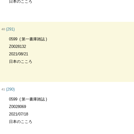
日本のこころ
(291)
40
0599
第一書庫雑誌
Z0028132
2021/08/21
日本のこころ
(290)
41
0599
第一書庫雑誌
Z0028069
2021/07/18
日本のこころ