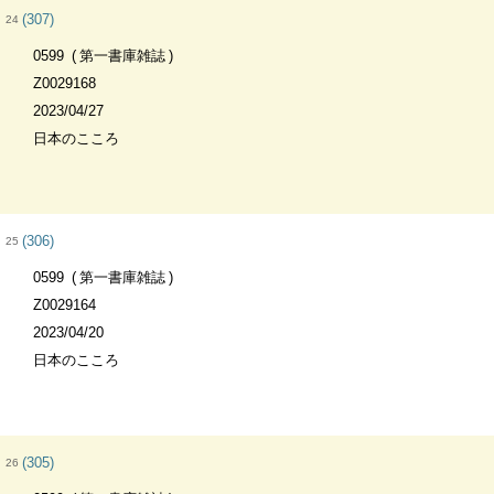
(307)
24
0599
第一書庫雑誌
Z0029168
2023/04/27
日本のこころ
(306)
25
0599
第一書庫雑誌
Z0029164
2023/04/20
日本のこころ
(305)
26