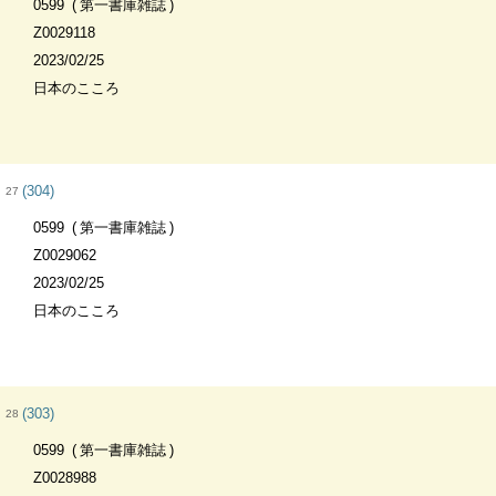
0599
第一書庫雑誌
Z0029118
2023/02/25
日本のこころ
(304)
27
0599
第一書庫雑誌
Z0029062
2023/02/25
日本のこころ
(303)
28
0599
第一書庫雑誌
Z0028988