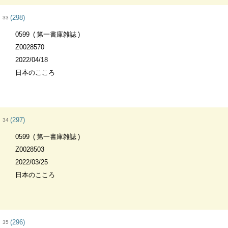
(298)
33
0599
第一書庫雑誌
Z0028570
2022/04/18
日本のこころ
(297)
34
0599
第一書庫雑誌
Z0028503
2022/03/25
日本のこころ
(296)
35