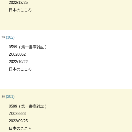
2022/12/25
日本のこころ
(302)
29
0599
第一書庫雑誌
Z0028862
2022/10/22
日本のこころ
(301)
30
0599
第一書庫雑誌
Z0028823
2022/09/25
日本のこころ