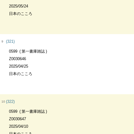
2025/05/24
日本のこころ
(321)
9
0599
第一書庫雑誌
Z0030646
2025/04/25
日本のこころ
(322)
10
0599
第一書庫雑誌
Z0030647
2025/04/10
日本のこころ