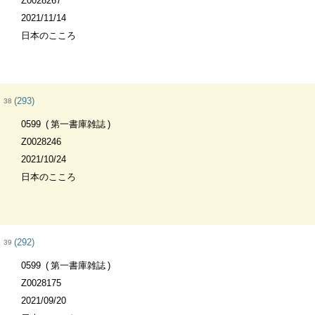
Z0028267
2021/11/14
日本のこころ
(293)
38
0599
第一書庫雑誌
Z0028246
2021/10/24
日本のこころ
(292)
39
0599
第一書庫雑誌
Z0028175
2021/09/20