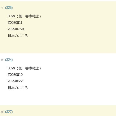
(325)
4
0599
第一書庫雑誌
Z0030811
2025/07/24
日本のこころ
(324)
5
0599
第一書庫雑誌
Z0030810
2025/06/23
日本のこころ
(327)
6