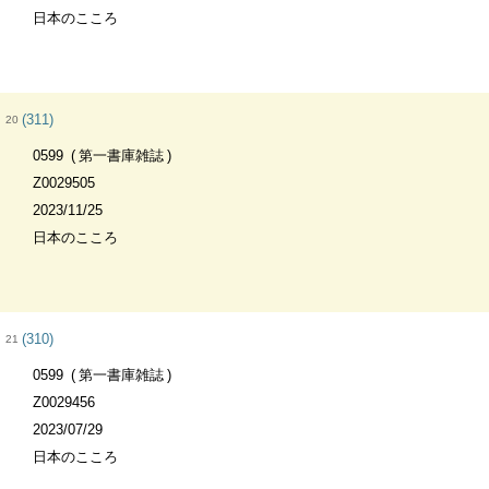
日本のこころ
(311)
20
0599
第一書庫雑誌
Z0029505
2023/11/25
日本のこころ
(310)
21
0599
第一書庫雑誌
Z0029456
2023/07/29
日本のこころ