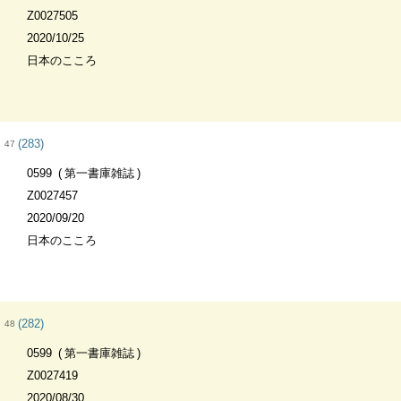
Z0027505
2020/10/25
日本のこころ
(283)
47
0599
第一書庫雑誌
Z0027457
2020/09/20
日本のこころ
(282)
48
0599
第一書庫雑誌
Z0027419
2020/08/30