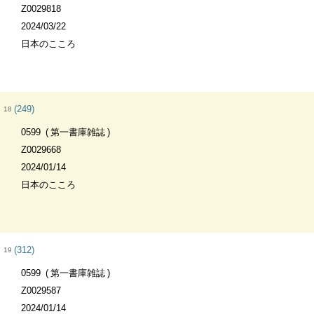
Z0029818
2024/03/22
日本のこころ
(249)
18
0599
第一書庫雑誌
Z0029668
2024/01/14
日本のこころ
(312)
19
0599
第一書庫雑誌
Z0029587
2024/01/14