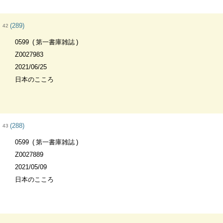
(289)
42
0599
第一書庫雑誌
Z0027983
2021/06/25
日本のこころ
(288)
43
0599
第一書庫雑誌
Z0027889
2021/05/09
日本のこころ