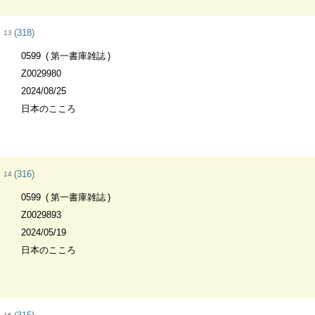
(318)
13
0599
第一書庫雑誌
Z0029980
2024/08/25
日本のこころ
(316)
14
0599
第一書庫雑誌
Z0029893
2024/05/19
日本のこころ