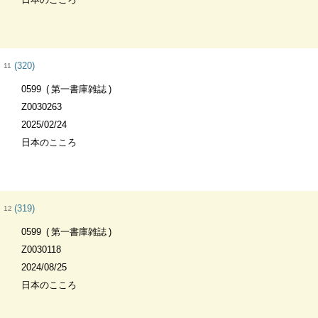
(320)
11
0599
第一書庫雑誌
Z0030263
2025/02/24
日本のこころ
(319)
12
0599
第一書庫雑誌
Z0030118
2024/08/25
日本のこころ