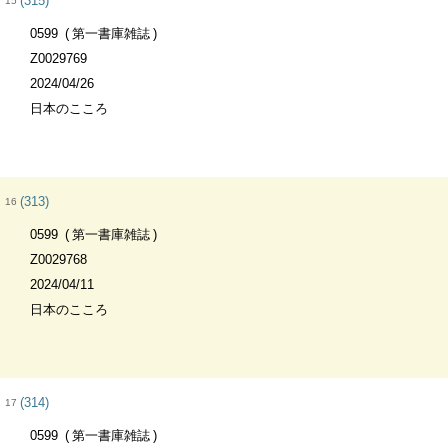
(315)
15
0599
第一書庫雑誌
Z0029769
2024/04/26
日本のこころ
(313)
16
0599
第一書庫雑誌
Z0029768
2024/04/11
日本のこころ
(314)
17
0599
第一書庫雑誌