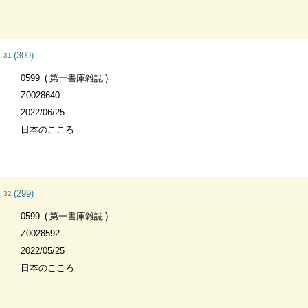
(300)
31
0599
第一書庫雑誌
Z0028640
2022/06/25
日本のこころ
(299)
32
0599
第一書庫雑誌
Z0028592
2022/05/25
日本のこころ