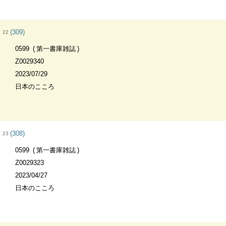
(309)
22
0599
第一書庫雑誌
Z0029340
2023/07/29
日本のこころ
(308)
23
0599
第一書庫雑誌
Z0029323
2023/04/27
日本のこころ