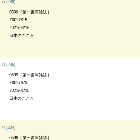
(286)
44
0599
第一書庫雑誌
Z0027815
2021/03/15
日本のこころ
(285)
45
0599
第一書庫雑誌
Z0027673
2021/01/15
日本のこころ
(284)
46
0599
第一書庫雑誌