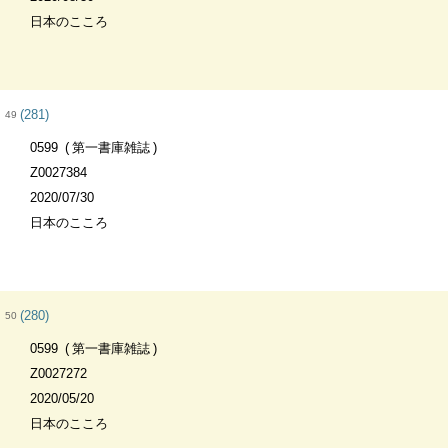
日本のこころ
(281)
49
0599
第一書庫雑誌
Z0027384
2020/07/30
日本のこころ
(280)
50
0599
第一書庫雑誌
Z0027272
2020/05/20
日本のこころ