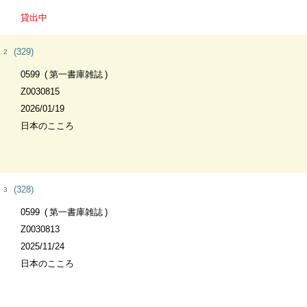
貸出中
(329)
2
0599
第一書庫雑誌
Z0030815
2026/01/19
日本のこころ
(328)
3
0599
第一書庫雑誌
Z0030813
2025/11/24
日本のこころ