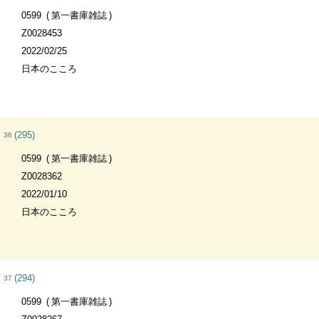
0599
第一書庫雑誌
Z0028453
2022/02/25
日本のこころ
(295)
36
0599
第一書庫雑誌
Z0028362
2022/01/10
日本のこころ
(294)
37
0599
第一書庫雑誌