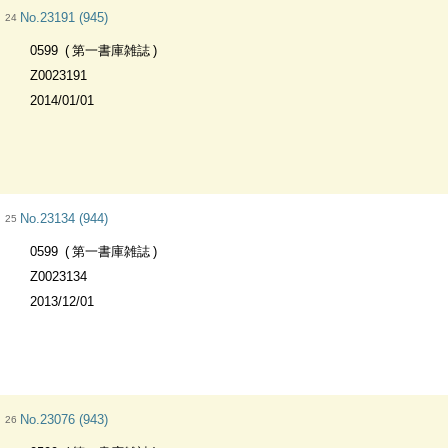
No.23191 (945)
24
0599
第一書庫雑誌
Z0023191
2014/01/01
No.23134 (944)
25
0599
第一書庫雑誌
Z0023134
2013/12/01
No.23076 (943)
26