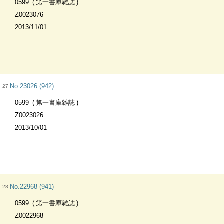
0599
第一書庫雑誌
Z0023076
2013/11/01
No.23026 (942)
27
0599
第一書庫雑誌
Z0023026
2013/10/01
No.22968 (941)
28
0599
第一書庫雑誌
Z0022968