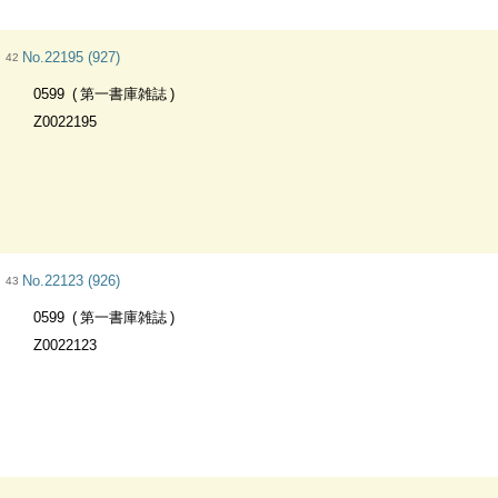
No.22195 (927)
42
0599
第一書庫雑誌
Z0022195
No.22123 (926)
43
0599
第一書庫雑誌
Z0022123