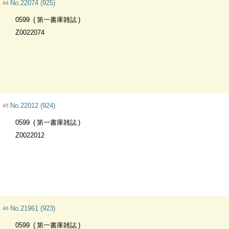
No.22074 (925)
44
0599
第一書庫雑誌
Z0022074
No.22012 (924)
45
0599
第一書庫雑誌
Z0022012
No.21961 (923)
46
0599
第一書庫雑誌