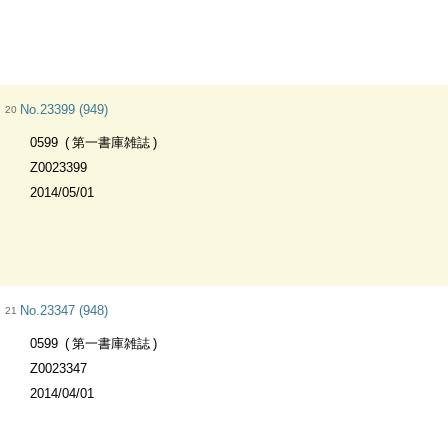
No.23399 (949)
20
0599
第一書庫雑誌
Z0023399
2014/05/01
No.23347 (948)
21
0599
第一書庫雑誌
Z0023347
2014/04/01