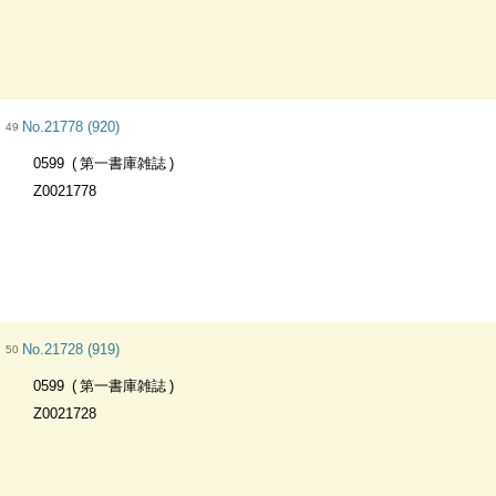
No.21778 (920)
49
0599
第一書庫雑誌
Z0021778
No.21728 (919)
50
0599
第一書庫雑誌
Z0021728