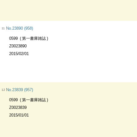
No.23890 (958)
11
0599
第一書庫雑誌
Z0023890
2015/02/01
No.23839 (957)
12
0599
第一書庫雑誌
Z0023839
2015/01/01