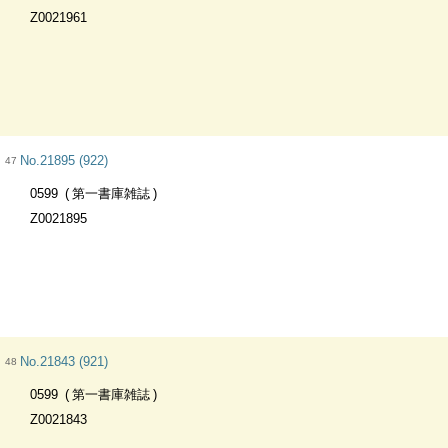
Z0021961
No.21895 (922)
47
0599
第一書庫雑誌
Z0021895
No.21843 (921)
48
0599
第一書庫雑誌
Z0021843