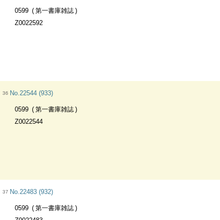
0599
第一書庫雑誌
Z0022592
No.22544 (933)
36
0599
第一書庫雑誌
Z0022544
No.22483 (932)
37
0599
第一書庫雑誌