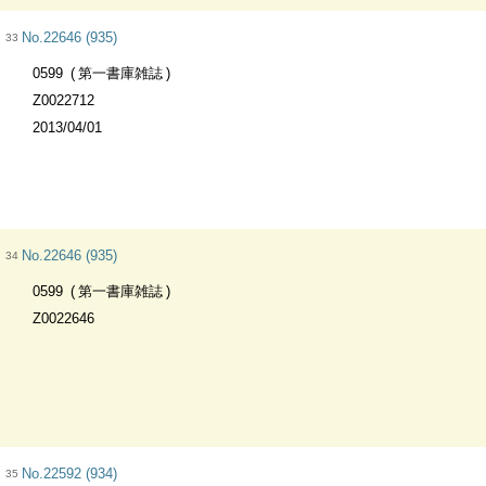
No.22646 (935)
33
0599
第一書庫雑誌
Z0022712
2013/04/01
No.22646 (935)
34
0599
第一書庫雑誌
Z0022646
No.22592 (934)
35