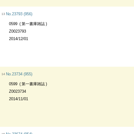
No.23793 (956)
13
0599
第一書庫雑誌
Z0023793
2014/12/01
No.23734 (955)
14
0599
第一書庫雑誌
Z0023734
2014/11/01