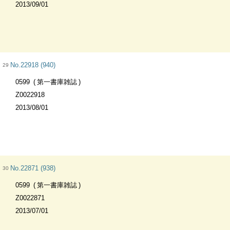
2013/09/01
No.22918 (940)
29
0599
第一書庫雑誌
Z0022918
2013/08/01
No.22871 (938)
30
0599
第一書庫雑誌
Z0022871
2013/07/01