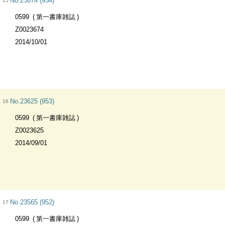
No.23674 (954)
15
0599
第一書庫雑誌
Z0023674
2014/10/01
No.23625 (953)
16
0599
第一書庫雑誌
Z0023625
2014/09/01
No.23565 (952)
17
0599
第一書庫雑誌