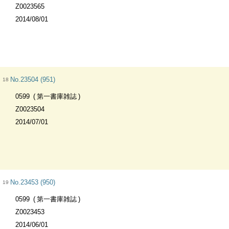
Z0023565
2014/08/01
No.23504 (951)
18
0599
第一書庫雑誌
Z0023504
2014/07/01
No.23453 (950)
19
0599
第一書庫雑誌
Z0023453
2014/06/01