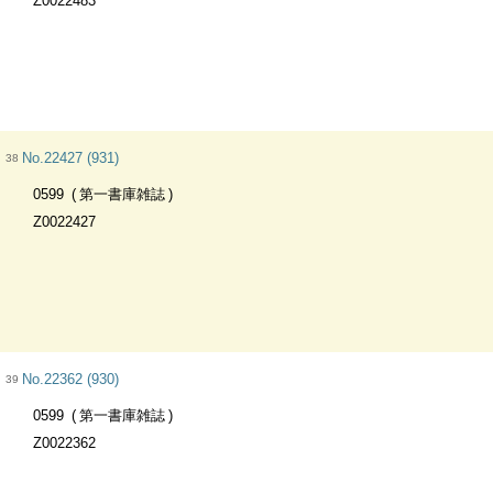
Z0022483
No.22427 (931)
38
0599
第一書庫雑誌
Z0022427
No.22362 (930)
39
0599
第一書庫雑誌
Z0022362