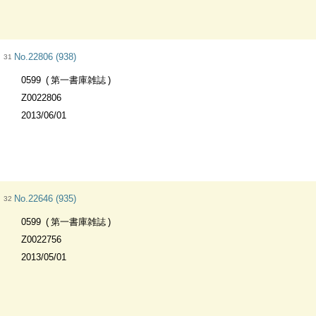
No.22806 (938)
31
0599
第一書庫雑誌
Z0022806
2013/06/01
No.22646 (935)
32
0599
第一書庫雑誌
Z0022756
2013/05/01