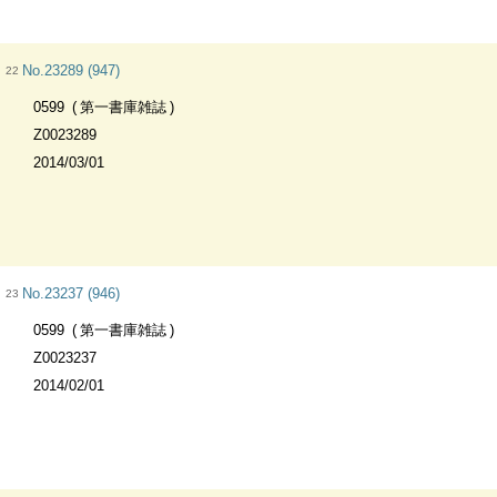
No.23289 (947)
22
0599
第一書庫雑誌
Z0023289
2014/03/01
No.23237 (946)
23
0599
第一書庫雑誌
Z0023237
2014/02/01