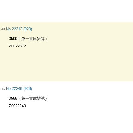
No.22312 (929)
40
0599
第一書庫雑誌
Z0022312
No.22249 (928)
41
0599
第一書庫雑誌
Z0022249