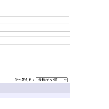
並べ替える