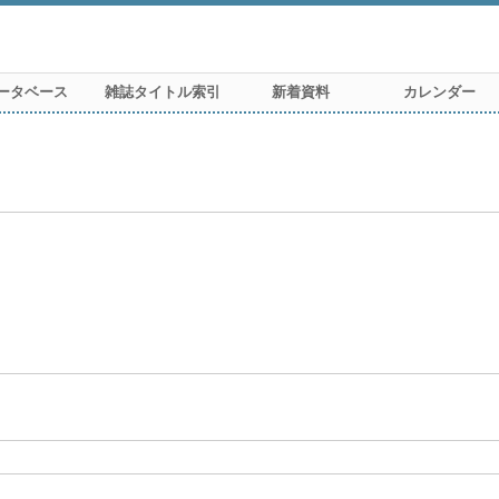
ータベース
雑誌タイトル索引
新着資料
カレンダー