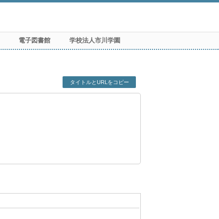
電子図書館
学校法人市川学園
タイトルとURLをコピー