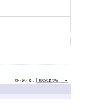
並べ替える