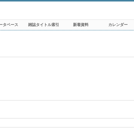
ータベース
雑誌タイトル索引
新着資料
カレンダー