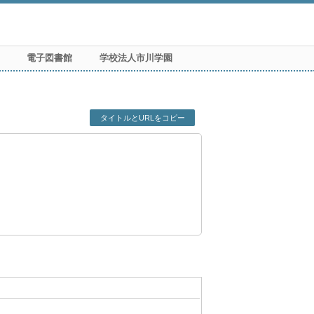
電子図書館
学校法人市川学園
タイトルとURLをコピー