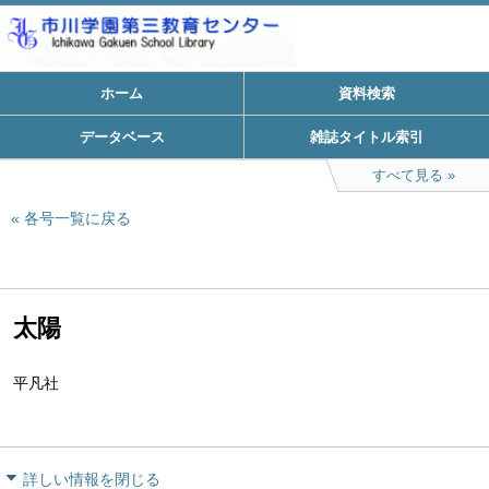
ホーム
資料検索
データベース
雑誌タイトル索引
すべて見る
各号一覧に戻る
太陽
平凡社
詳しい情報を閉じる