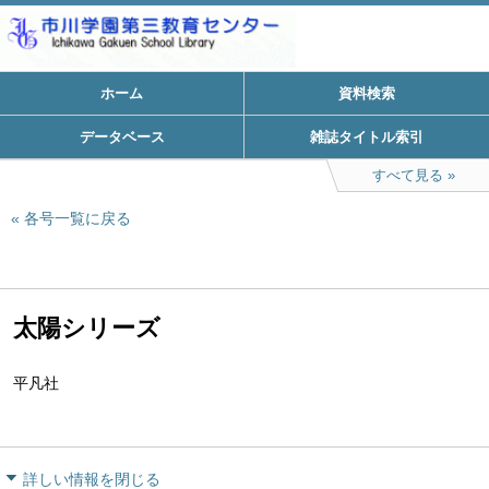
ホーム
資料検索
データベース
雑誌タイトル索引
すべて見る
各号一覧に戻る
太陽シリーズ
平凡社
詳しい情報を閉じる