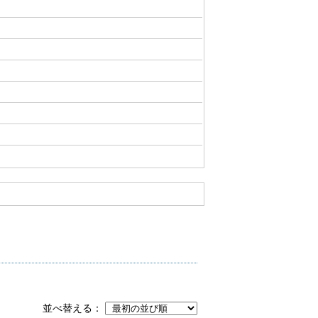
並べ替える