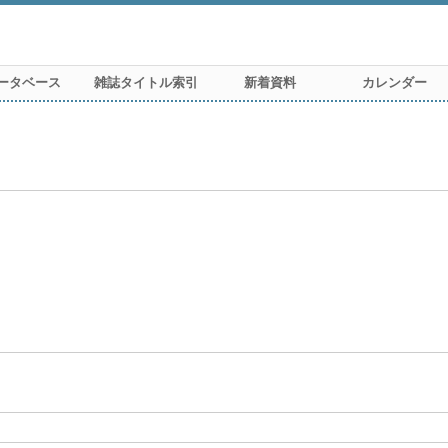
ータベース
雑誌タイトル索引
新着資料
カレンダー