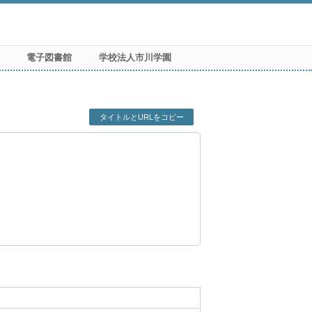
電子図書館
学校法人市川学園
タイトルとURLをコピー