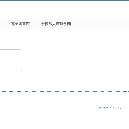
電子図書館
学校法人市川学園
このサービスについて