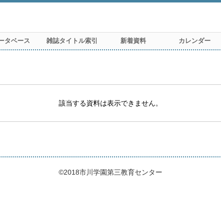
ータベース
雑誌タイトル索引
新着資料
カレンダー
該当する資料は表示できません。
©2018市川学園第三教育センター