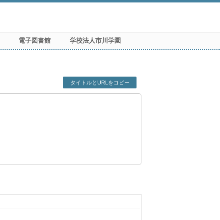
電子図書館
学校法人市川学園
タイトルとURLをコピー