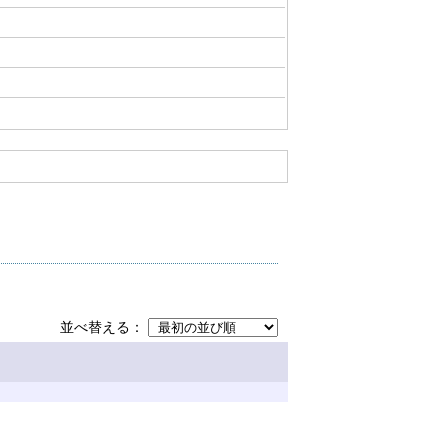
並べ替える