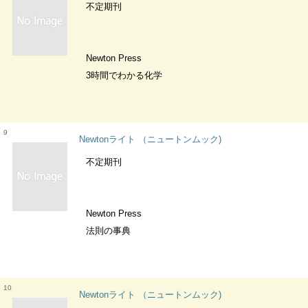
不定期刊
Newton Press
3時間でわかる化学
9
Newtonライト （ニュートンムック)
不定期刊
Newton Press
法則の事典
10
Newtonライト （ニュートンムック)