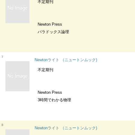
不定期刊
Newton Press
パラドックス論理
7
Newtonライト （ニュートンムック)
不定期刊
Newton Press
3時間でわかる物理
8
Newtonライト （ニュートンムック)