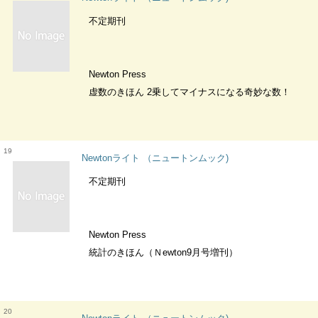
不定期刊
Newton Press
虚数のきほん 2乗してマイナスになる奇妙な数！
19
Newtonライト （ニュートンムック)
不定期刊
Newton Press
統計のきほん（Ｎewton9月号増刊）
20