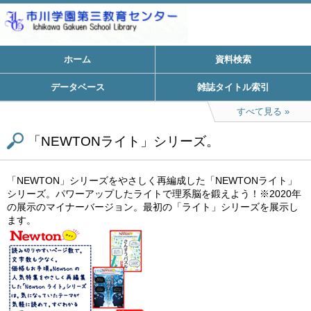
ホーム
資料検索
データベース
雑誌タイトル索引
すべて見る
「NEWTONライト」シリーズ。
「NEWTON」シリーズをやさしく再編成した「NEWTONライト」
シリーズ。パワーアップしたライトで理系脳を鍛えよう！※2020年
の展示のマイナーバージョン。最初の「ライト」シリーズを展示し
ます。