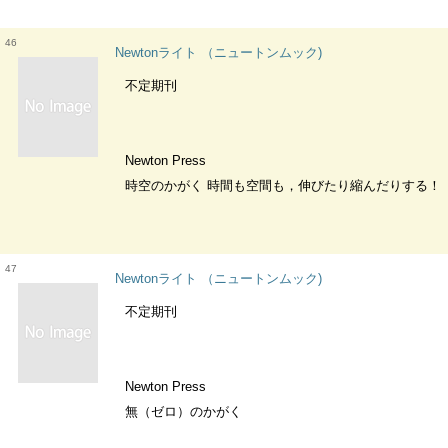
46
Newtonライト （ニュートンムック)
不定期刊
Newton Press
時空のかがく 時間も空間も，伸びたり縮んだりする！
47
Newtonライト （ニュートンムック)
不定期刊
Newton Press
無（ゼロ）のかがく