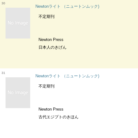
30
Newtonライト （ニュートンムック)
不定期刊
Newton Press
日本人のきげん
31
Newtonライト （ニュートンムック)
不定期刊
Newton Press
古代エジプトのきほん