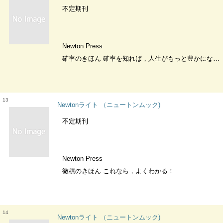
不定期刊
Newton Press
確率のきほん 確率を知れば，人生がもっと豊かになる！
13
Newtonライト （ニュートンムック)
不定期刊
Newton Press
微積のきほん これなら，よくわかる！
14
Newtonライト （ニュートンムック)