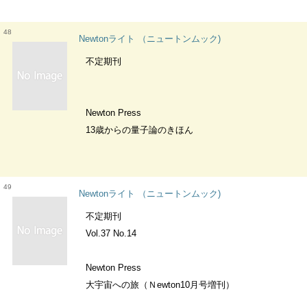
48
Newtonライト （ニュートンムック)
不定期刊
Newton Press
13歳からの量子論のきほん
49
Newtonライト （ニュートンムック)
不定期刊
Vol.37 No.14
Newton Press
大宇宙への旅（Ｎewton10月号増刊）