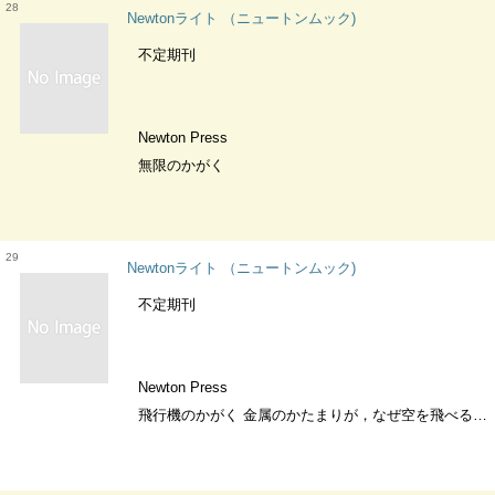
28
Newtonライト （ニュートンムック)
不定期刊
Newton Press
無限のかがく
29
Newtonライト （ニュートンムック)
不定期刊
Newton Press
飛行機のかがく 金属のかたまりが，なぜ空を飛べるのか？