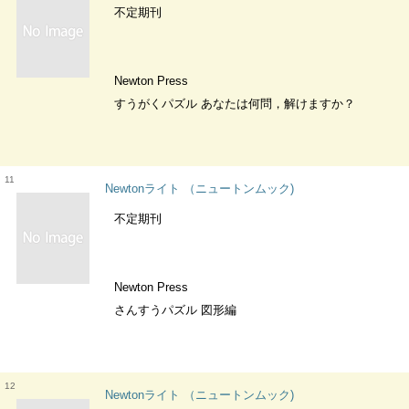
不定期刊
Newton Press
すうがくパズル あなたは何問，解けますか？
11
Newtonライト （ニュートンムック)
不定期刊
Newton Press
さんすうパズル 図形編
12
Newtonライト （ニュートンムック)