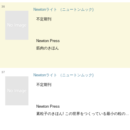
36
Newtonライト （ニュートンムック)
不定期刊
Newton Press
筋肉のきほん
37
Newtonライト （ニュートンムック)
不定期刊
Newton Press
素粒子のきほん! この世界をつくっている最小の粒の正体とは？