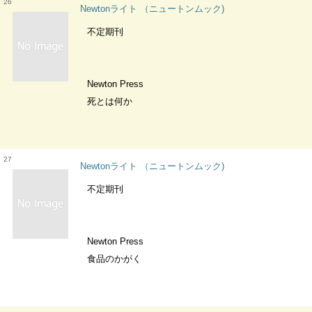
26
Newtonライト （ニュートンムック)
不定期刊
Newton Press
死とは何か
27
Newtonライト （ニュートンムック)
不定期刊
Newton Press
食品のかがく