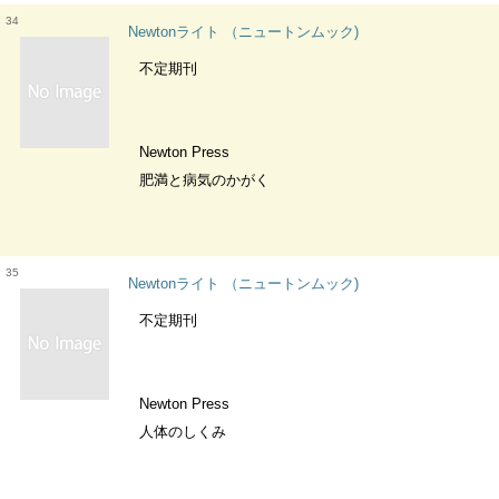
34
Newtonライト （ニュートンムック)
不定期刊
Newton Press
肥満と病気のかがく
35
Newtonライト （ニュートンムック)
不定期刊
Newton Press
人体のしくみ