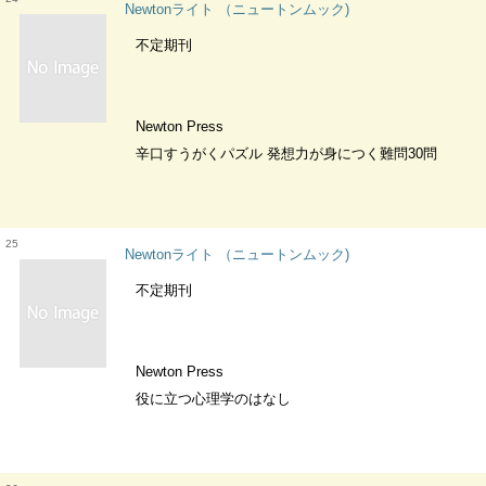
Newtonライト （ニュートンムック)
不定期刊
Newton Press
辛口すうがくパズル 発想力が身につく難問30問
25
Newtonライト （ニュートンムック)
不定期刊
Newton Press
役に立つ心理学のはなし