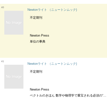
40
Newtonライト （ニュートンムック)
不定期刊
Newton Press
単位の事典
41
Newtonライト （ニュートンムック)
不定期刊
Newton Press
ベクトルのきほん 数学や物理学で重宝される必須の“矢印”