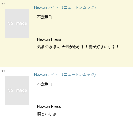
32
Newtonライト （ニュートンムック)
不定期刊
Newton Press
気象のきほん 天気がわかる！雲が好きになる！
33
Newtonライト （ニュートンムック)
不定期刊
Newton Press
脳といしき