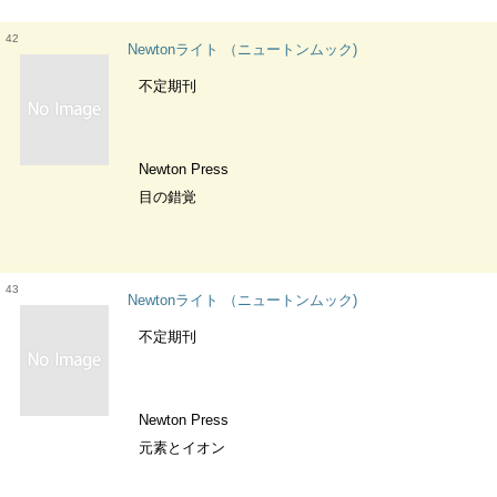
42
Newtonライト （ニュートンムック)
不定期刊
Newton Press
目の錯覚
43
Newtonライト （ニュートンムック)
不定期刊
Newton Press
元素とイオン