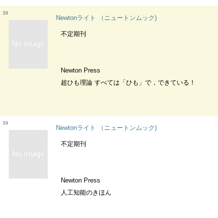
38
Newtonライト （ニュートンムック)
不定期刊
Newton Press
超ひも理論 すべては「ひも」で，できている！
39
Newtonライト （ニュートンムック)
不定期刊
Newton Press
人工知能のきほん