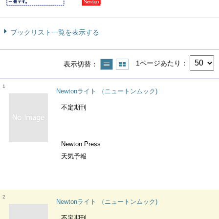
ブックリスト一覧を表示する
1ページあたり
表示切替
1
Newtonライト （ニュートンムック)
不定期刊
Newton Press
天気予報
2
Newtonライト （ニュートンムック)
不定期刊