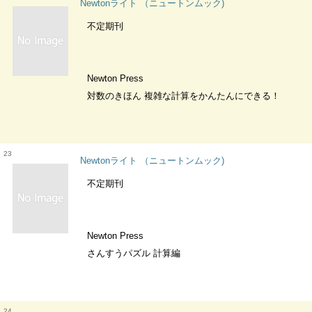
Newtonライト （ニュートンムック)
不定期刊
Newton Press
対数のきほん 複雑な計算をかんたんにできる！
23
Newtonライト （ニュートンムック)
不定期刊
Newton Press
さんすうパズル 計算編
24