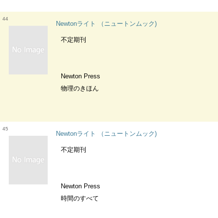
44
Newtonライト （ニュートンムック)
不定期刊
Newton Press
物理のきほん
45
Newtonライト （ニュートンムック)
不定期刊
Newton Press
時間のすべて