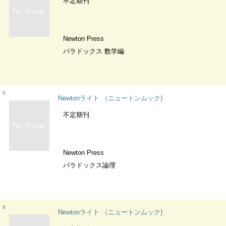
不定期刊
Newton Press
パラドックス 数学編
5
Newtonライト （ニュートンムック)
不定期刊
Newton Press
パラドックス論理
6
Newtonライト （ニュートンムック)