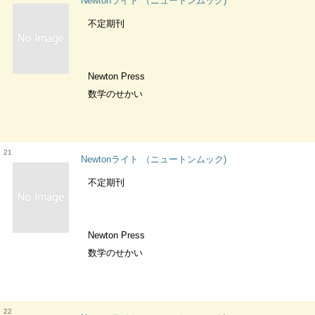
Newtonライト （ニュートンムック)
不定期刊
Newton Press
数学のせかい
21
Newtonライト （ニュートンムック)
不定期刊
Newton Press
数学のせかい
22