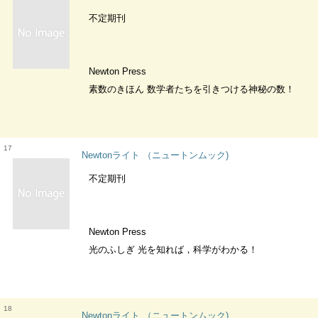
不定期刊
Newton Press
素数のきほん 数学者たちを引きつける神秘の数！
17
Newtonライト （ニュートンムック)
不定期刊
Newton Press
光のふしぎ 光を知れば，科学がわかる！
18
Newtonライト （ニュートンムック)