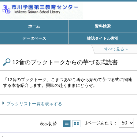
ホーム
資料検索
データベース
雑誌タイトル索引
すべて見る
12音のブックトークからの芋づる式読書
「12音のブックトーク」こまつあやこ著から始めて芋づる式に関連
する本を紹介します。興味の赴くままにどうぞ。
ブックリスト一覧を表示する
1ページあたり
表示切替