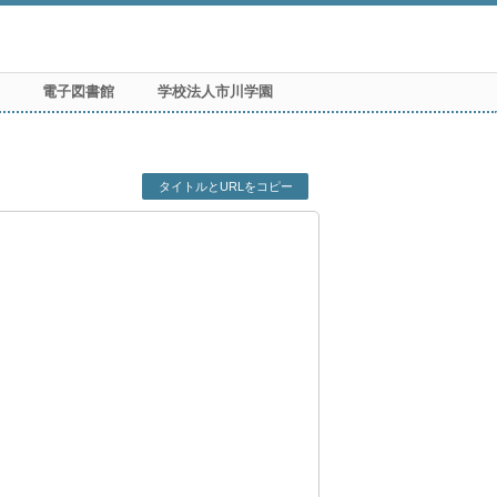
電子図書館
学校法人市川学園
タイトルとURLをコピー