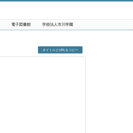
電子図書館
学校法人市川学園
タイトルとURLをコピー