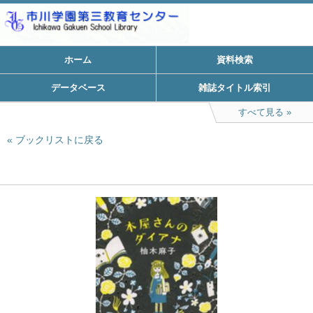
ホーム
資料検索
データベース
雑誌タイトル索引
すべて見る
ブックリストに戻る