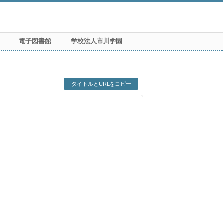
電子図書館
学校法人市川学園
タイトルとURLをコピー