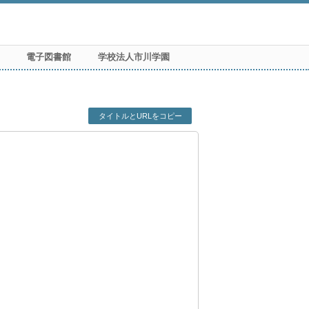
電子図書館
学校法人市川学園
タイトルとURLをコピー