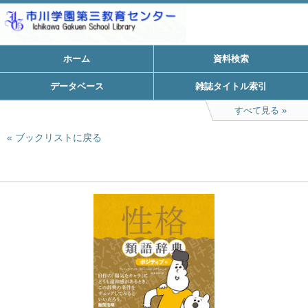
ホーム
資料検索
データベース
雑誌タイトル索引
すべて見る
ブックリストに戻る