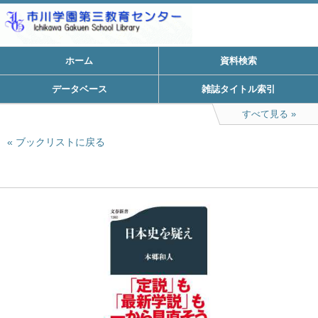
ホーム
資料検索
データベース
雑誌タイトル索引
すべて見る
ブックリストに戻る