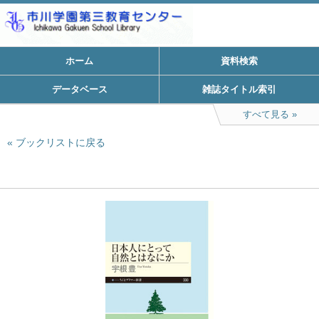
ホーム
資料検索
データベース
雑誌タイトル索引
すべて見る
ブックリストに戻る