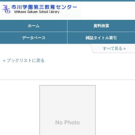
ホーム
資料検索
データベース
雑誌タイトル索引
すべて見る
ブックリストに戻る