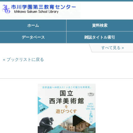
ホーム
資料検索
データベース
雑誌タイトル索引
すべて見る
ブックリストに戻る