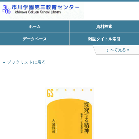
ホーム
資料検索
データベース
雑誌タイトル索引
すべて見る
ブックリストに戻る